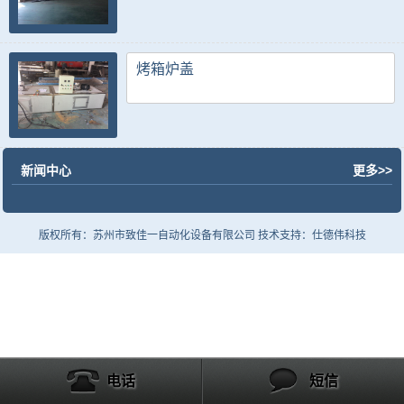
烤箱炉盖
新闻中心
更多>>
版权所有：苏州市致佳一自动化设备有限公司 技术支持：仕德伟科技
电话
短信