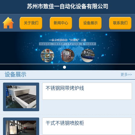
苏州市致佳一自动化设备有限公司
关于我们
新闻中心
设备展示
联系我们
设备展示
更多>>
不锈钢网带烤炉线
干式不锈钢喷胶柜