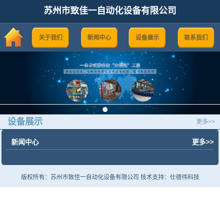
苏州市致佳一自动化设备有限公司
关于我们
新闻中心
设备展示
联系我们
设备展示
更多>>
新闻中心
更多>>
版权所有：苏州市致佳一自动化设备有限公司 技术支持：仕德伟科技