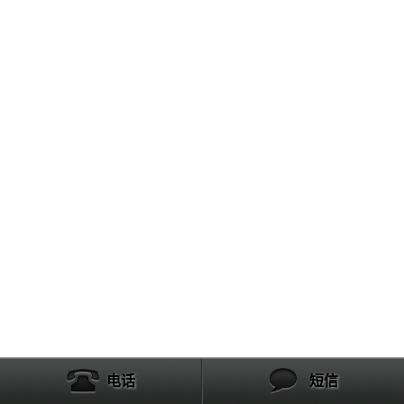
电话
短信